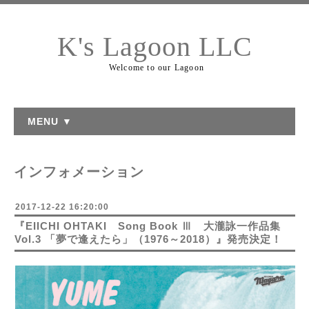
K's Lagoon LLC
Welcome to our Lagoon
MENU ▼
インフォメーション
2017-12-22 16:20:00
『EIICHI OHTAKI Song Book Ⅲ 大瀧詠一作品集
Vol.3 「夢で逢えたら」（1976～2018）』発売決定！