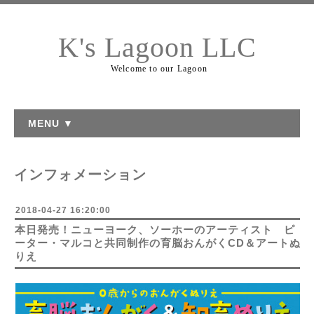
K's Lagoon LLC
Welcome to our Lagoon
MENU ▼
インフォメーション
2018-04-27 16:20:00
本日発売！ニューヨーク、ソーホーのアーティスト ピ
ーター・マルコと共同制作の育脳おんがくCD＆アートぬ
りえ