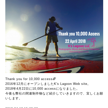
Thank you for 10,000 access🌈
2016年12月にオープンしましたK's Lagoon Web site。
2018年4月22日に10,000 accessになりました。
今後も弊社の関連制作物など紹介していきますので、宜しくお願
いします。